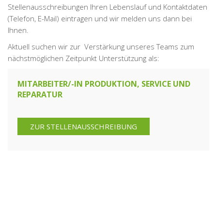
Stellenausschreibungen Ihren Lebenslauf und Kontaktdaten
(Telefon, E-Mail) eintragen und wir melden uns dann bei
Ihnen.
Aktuell suchen wir zur Verstärkung unseres Teams zum
nächstmöglichen Zeitpunkt Unterstützung als:
MITARBEITER/-IN PRODUKTION, SERVICE UND
REPARATUR
ZUR STELLENAUSSCHREIBUNG